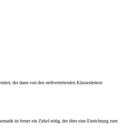
miert, der dann von den stellvertretenden Klassenleitern
atik ist ferner ein Zirkel nötig, der über eine Einrichtung zum