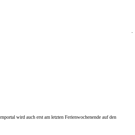
.
ernportal wird auch erst am letzten Ferienwochenende auf den