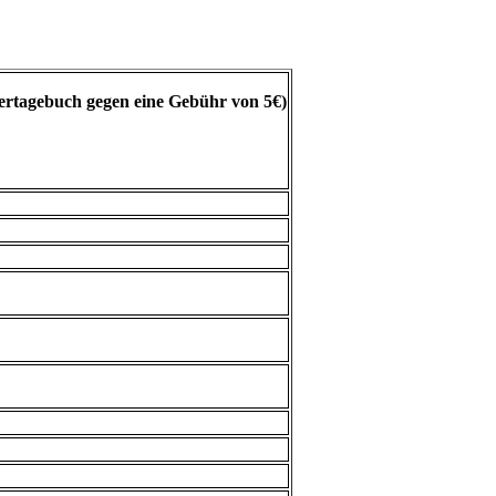
diertagebuch gegen eine Gebühr von 5€)