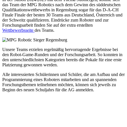
das Team der MPG Robotics nach dem Gewinn des süddeutschen
Qualifikationswettbewerbs in Regensburg sogar für das D-A-CH
Finale Finale der besten 30 Teams aus Deutschland, Österreich und
der Schweitz qualifizieren. Eindrücke zum Roboter und zur
Forschungsarbeit finden Sie auf der extra erstellten
Wettbewerbsseite
des Teams.
Unsere Teams erzielen regelmäßig hervorragende Ergebnisse bei
den Robot-Game-Runden und der Forschungsarbeit. So konnten in
den unterschiedlichsten Kategorien bereits die Pokale für eine erste
Platzierung gewonnen werden.
Alle interessierten Schülerinnen und Schüler, die am Aufbau und der
Programmierung eines Roboters mitarbeiten und an spannenden
Forschungsthemen teilnehmen möchten, können sich jeweils zu
Beginn des neuen Schuljahrs für die AG anmelden.