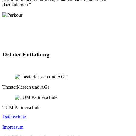
dazuzulernen."
Ort der Entfaltung
Theaterklassen und AGs
TUM Partnerschule
Datenschutz
Impressum