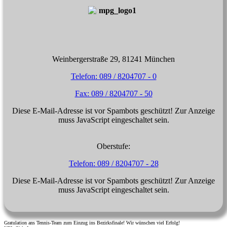
Weinbergerstraße 29, 81241 München
Telefon: 089 / 8204707 - 0
Fax: 089 / 8204707 - 50
Diese E-Mail-Adresse ist vor Spambots geschützt! Zur Anzeige
muss JavaScript eingeschaltet sein.
Oberstufe:
Telefon: 089 / 8204707 - 28
Diese E-Mail-Adresse ist vor Spambots geschützt! Zur Anzeige
muss JavaScript eingeschaltet sein.
Gratulation ans Tennis-Team zum Einzug ins Bezirksfinale! Wir wünschen viel Erfolg!